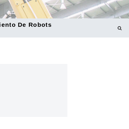
iento De Robots